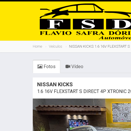
Home
Veículos
NISSAN KICKS 1.6 16V FLEXSTART S
Fotos
Vídeo
NISSAN KICKS
1.6 16V FLEXSTART S DIRECT 4P XTRONIC 