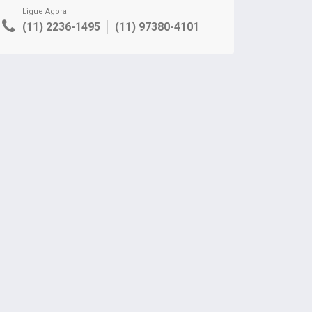
Ligue Agora
(11) 2236-1495
(11) 97380-4101