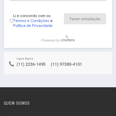
Ligue Agora
(11) 2236-1495
(11) 97380-4101
QUEM SOMOS