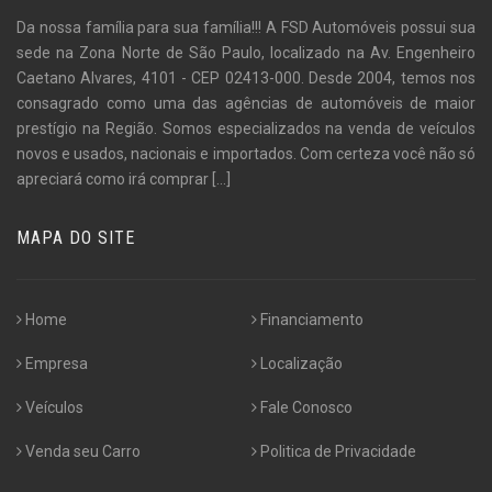
Da nossa família para sua família!!! A FSD Automóveis possui sua
sede na Zona Norte de São Paulo, localizado na Av. Engenheiro
Caetano Alvares, 4101 - CEP 02413-000. Desde 2004, temos nos
consagrado como uma das agências de automóveis de maior
prestígio na Região. Somos especializados na venda de veículos
novos e usados, nacionais e importados. Com certeza você não só
apreciará como irá comprar
[...]
MAPA DO SITE
Home
Financiamento
Empresa
Localização
Veículos
Fale Conosco
Venda seu Carro
Politica de Privacidade