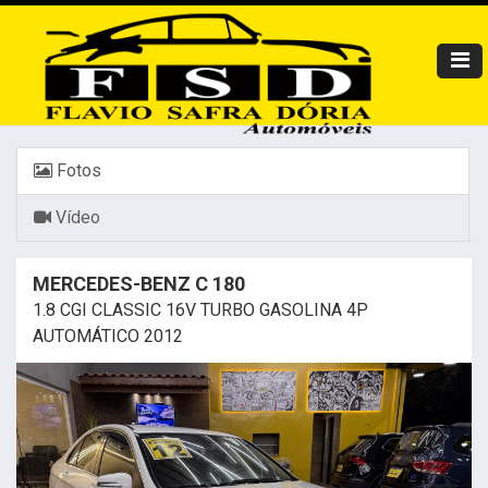
Fotos
Vídeo
MERCEDES-BENZ C 180
1.8 CGI CLASSIC 16V TURBO GASOLINA 4P
AUTOMÁTICO 2012