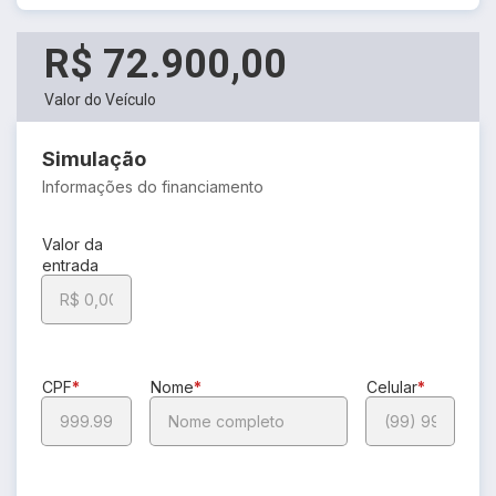
R$ 72.900,00
Valor do Veículo