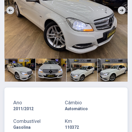
Ano
Câmbio
2011/2012
Automático
Combustível
Km
Gasolina
110372